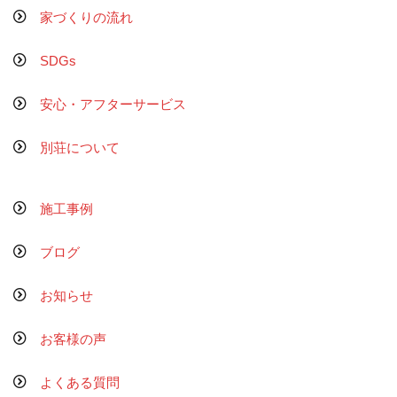
家づくりの流れ
SDGs
安心・アフターサービス
別荘について
施工事例
ブログ
お知らせ
お客様の声
よくある質問