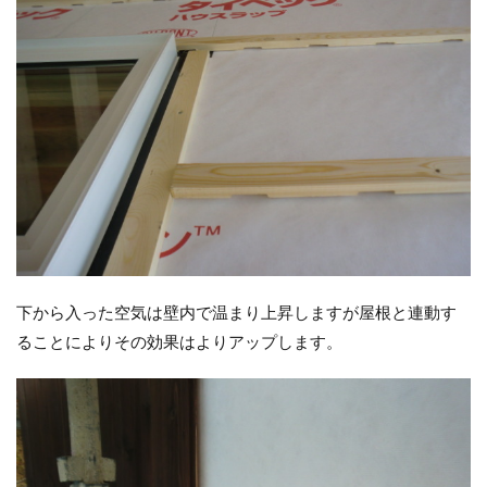
下から入った空気は壁内で温まり上昇しますが屋根と連動す
ることによりその効果はよりアップします。