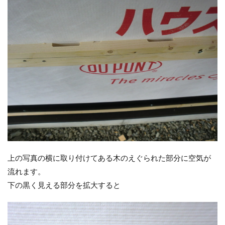
上の写真の横に取り付けてある木のえぐられた部分に空気が
流れます。
下の黒く見える部分を拡大すると