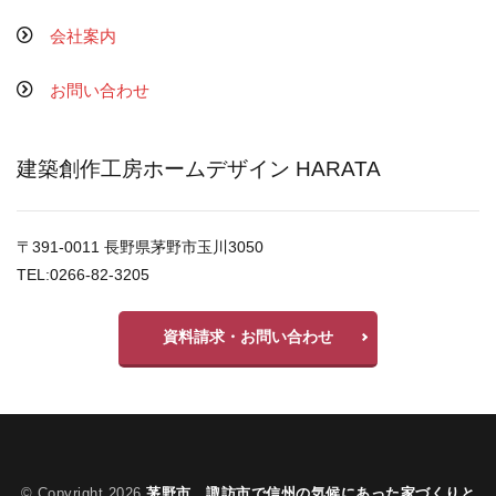
会社案内
お問い合わせ
建築創作工房ホームデザイン HARATA
〒391-0011 長野県茅野市玉川3050
TEL:0266-82-3205
資料請求・お問い合わせ
© Copyright 2026
茅野市、諏訪市で信州の気候にあった家づくりと