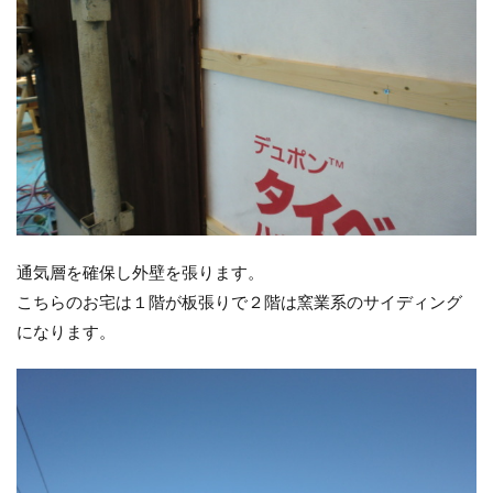
通気層を確保し外壁を張ります。
こちらのお宅は１階が板張りで２階は窯業系のサイディング
になります。