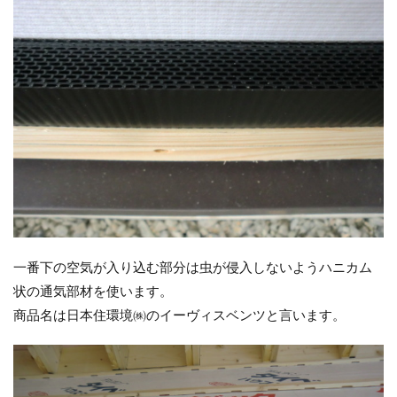
一番下の空気が入り込む部分は虫が侵入しないようハニカム
状の通気部材を使います。
商品名は日本住環境㈱のイーヴィスベンツと言います。