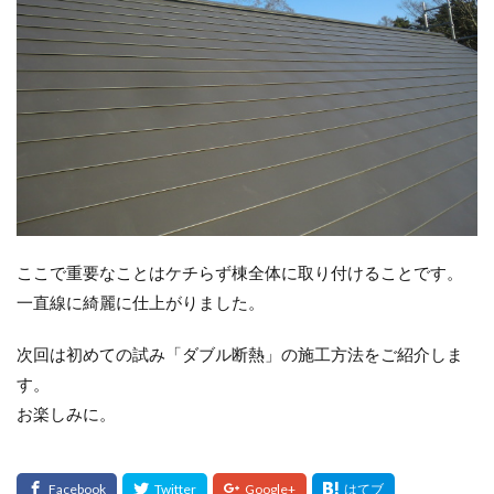
ここで重要なことはケチらず棟全体に取り付けることです。
一直線に綺麗に仕上がりました。
次回は初めての試み「ダブル断熱」の施工方法をご紹介しま
す。
お楽しみに。