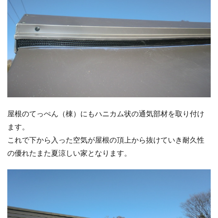
屋根のてっぺん（棟）にもハニカム状の通気部材を取り付け
ます。
これで下から入った空気が屋根の頂上から抜けていき耐久性
の優れたまた夏涼しい家となります。