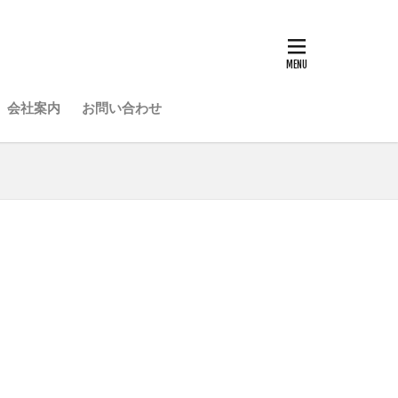
会社案内
お問い合わせ