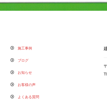
施工事例
ブログ
〒
お知らせ
T
お客様の声
よくある質問