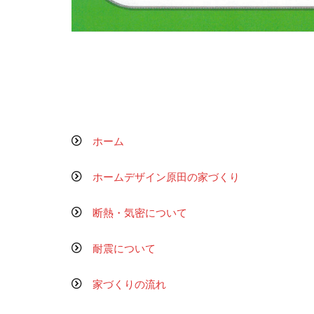
ホーム
ホームデザイン原田の家づくり
断熱・気密について
耐震について
家づくりの流れ