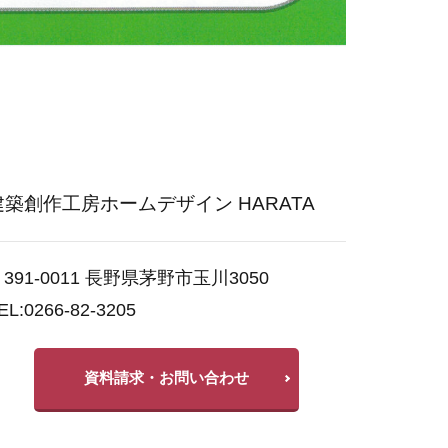
建築創作工房ホームデザイン HARATA
391-0011 長野県茅野市玉川3050
EL:0266-82-3205
資料請求・お問い合わせ