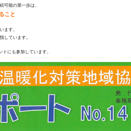
続可能の第一歩は、
ること
います。
指しています。
ントにも参加しています。