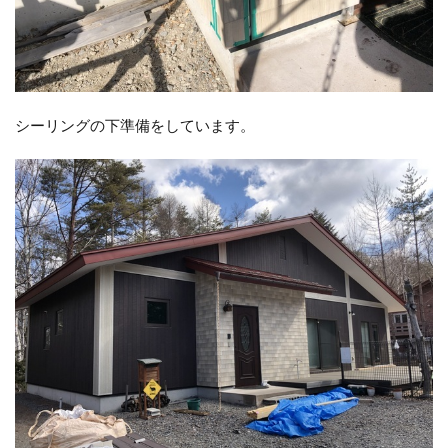
シーリングの下準備をしています。