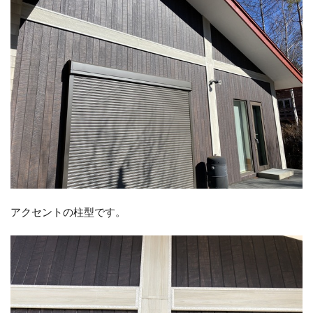
アクセントの柱型です。