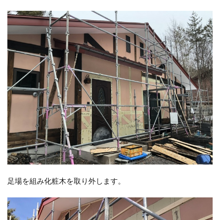
足場を組み化粧木を取り外します。