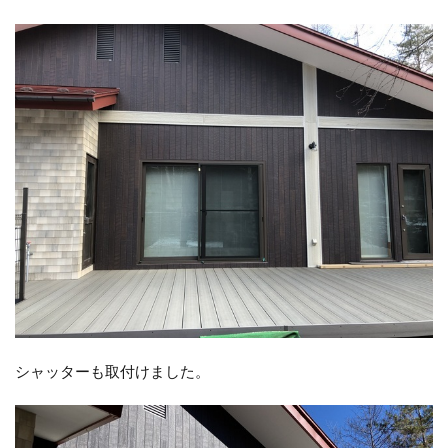
シャッターも取付けました。