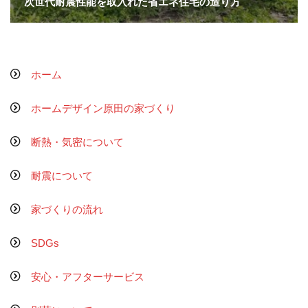
次世代耐震性能を取入れた省エネ住宅の造り方
ホーム
ホームデザイン原田の家づくり
断熱・気密について
耐震について
家づくりの流れ
SDGs
安心・アフターサービス