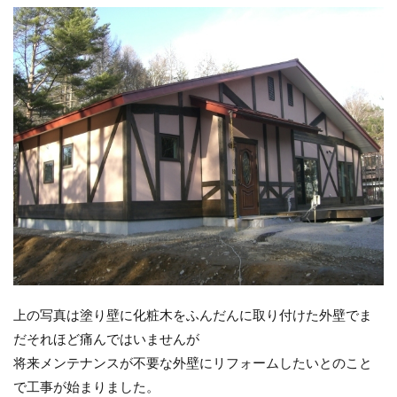
上の写真は塗り壁に化粧木をふんだんに取り付けた外壁でま
だそれほど痛んではいませんが
将来メンテナンスが不要な外壁にリフォームしたいとのこと
で工事が始まりました。