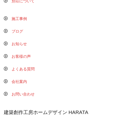
別荘について
施工事例
ブログ
お知らせ
お客様の声
よくある質問
会社案内
お問い合わせ
建築創作工房ホームデザイン HARATA