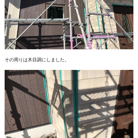
その周りは木目調にしました。