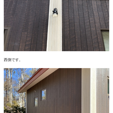
西側です。