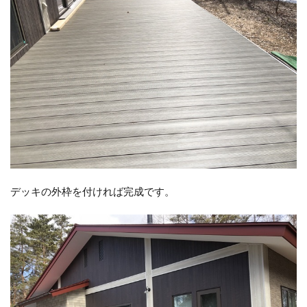
デッキの外枠を付ければ完成です。