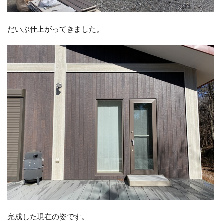
だいぶ仕上がってきました。
完成した現在の姿です。