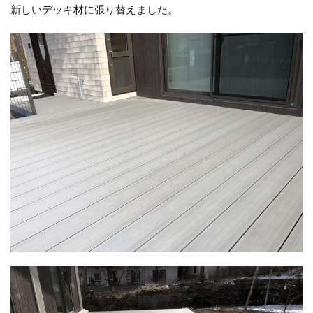
新しいデッキ材に張り替えました。