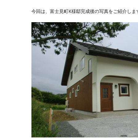
今回は、富士見町K様邸完成後の写真をご紹介しま