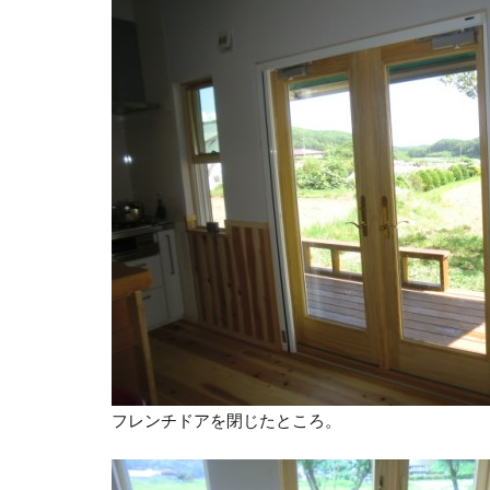
フレンチドアを閉じたところ。