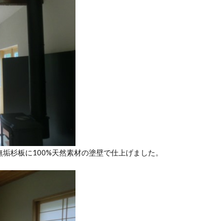
垢杉板に100%天然素材の塗壁で仕上げました。