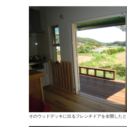
そのウッドデッキに出るフレンチドアを全開したと