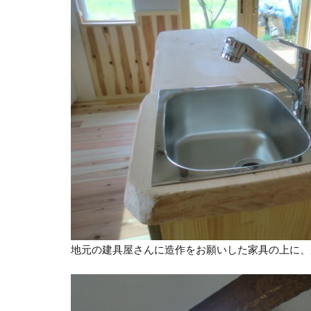
地元の建具屋さんに造作をお願いした家具の上に、