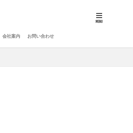
会社案内
お問い合わせ