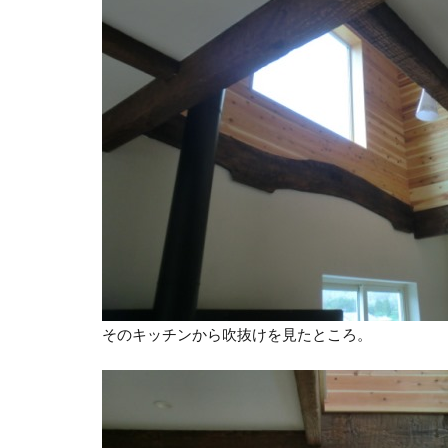
そのキッチンから吹抜けを見たところ。