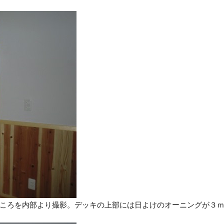
ころを内部より撮影。デッキの上部には日よけのオーニングが３