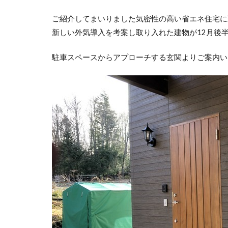
ご紹介してまいりました気密性の高い省エネ住宅に
新しい外気導入を考案し取り入れた建物が12月後
駐車スペースからアプローチする玄関よりご案内い