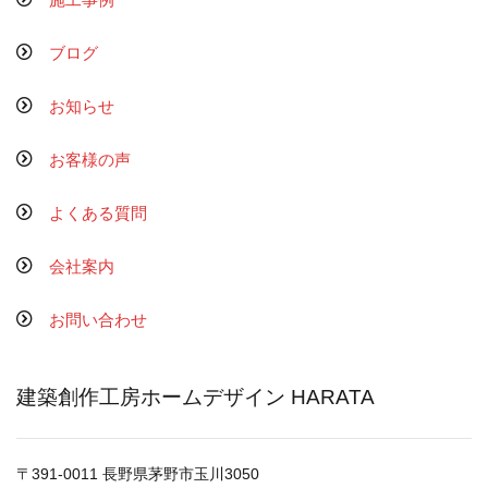
ブログ
お知らせ
お客様の声
よくある質問
会社案内
お問い合わせ
建築創作工房ホームデザイン HARATA
〒391-0011 長野県茅野市玉川3050