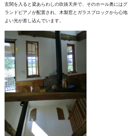
玄関を入ると梁あらわしの吹抜天井で、そのホール奥にはグ
ランドピアノが配置され、木製窓とガラスブロックから心地
よい光が差し込んでいます。