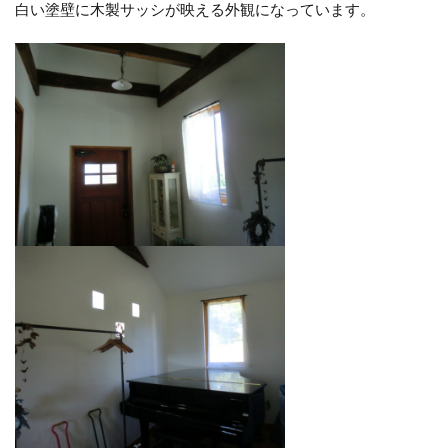
白い塗壁に木製サッシが映える外観になっています。