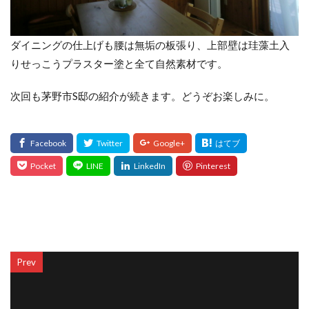
ダイニングの仕上げも腰は無垢の板張り、上部壁は珪藻土入
りせっこうプラスター塗と全て自然素材です。
次回も茅野市S邸の紹介が続きます。どうぞお楽しみに。
Prev