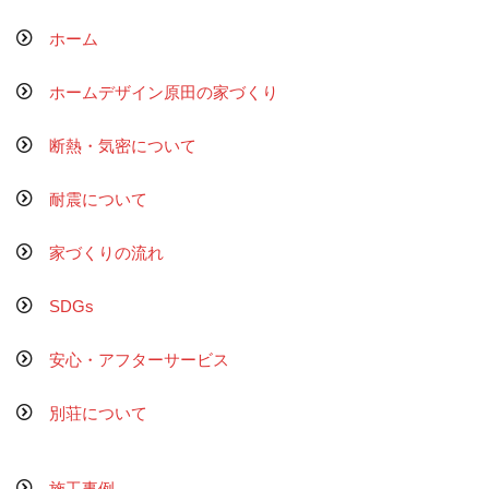
ホーム
ホームデザイン原田の家づくり
断熱・気密について
耐震について
家づくりの流れ
SDGs
安心・アフターサービス
別荘について
施工事例