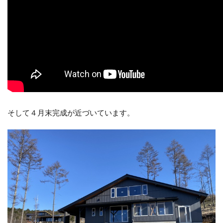
そして４月末完成が近づいています。