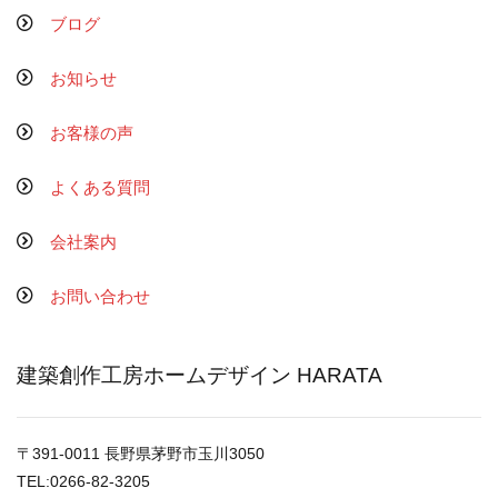
ブログ
お知らせ
お客様の声
よくある質問
会社案内
お問い合わせ
建築創作工房ホームデザイン HARATA
〒391-0011 長野県茅野市玉川3050
TEL:0266-82-3205