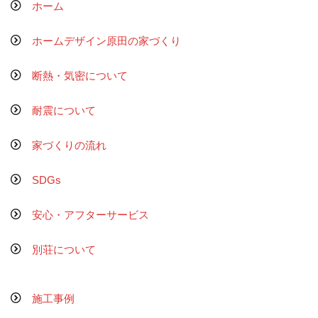
ホーム
ホームデザイン原田の家づくり
断熱・気密について
耐震について
家づくりの流れ
SDGs
安心・アフターサービス
別荘について
施工事例